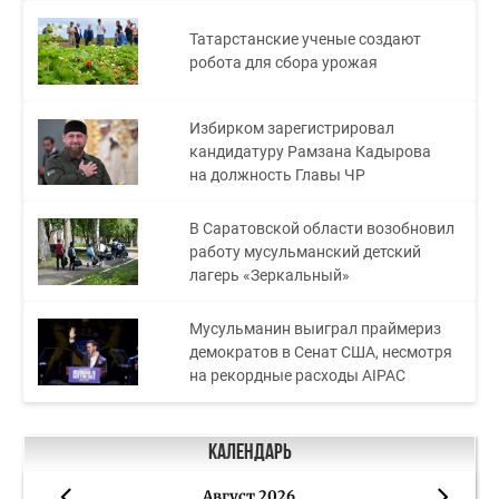
Татарстанские ученые создают
робота для сбора урожая
Избирком зарегистрировал
кандидатуру Рамзана Кадырова
на должность Главы ЧР
В Саратовской области возобновил
работу мусульманский детский
лагерь «Зеркальный»
Мусульманин выиграл праймериз
демократов в Сенат США, несмотря
на рекордные расходы AIPAC
Календарь
Август 2026