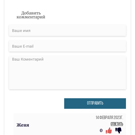
Добавить
комментарий
ОТПРАВИТЬ
14 Февраля 2023г.
Ответить
Женя
0