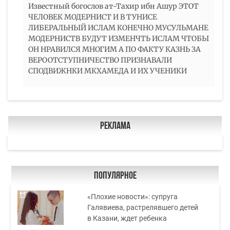
Известный богослов ат-Тахир ибн Ашур ЭТОТ
ЧЕЛОВЕК МОДЕРНИСТ И В ТУНИСЕ
ЛИБЕРАЛЬНЫЙ ИСЛАМ КОНЕЧНО МУСУЛЬМАНЕ
МОДЕРНИСТВ БУДУТ ИЗМЕНЧТЬ ИСЛАМ ЧТОБЫ
ОН НРАВИЛСЯ МНОГИМ А ПО ФАКТУ КАЗНЬ ЗА
ВЕРООТСТУПНИЧЕСТВО ПРИЗНАВАЛИ
СПОДВИЖНКИ МКХАМЕДА И ИХ УЧЕНИКИ
Реклама
Популярное
«Плохие новости»: супруга
Галявиева, растрелявшего детей
в Казани, ждет ребенка