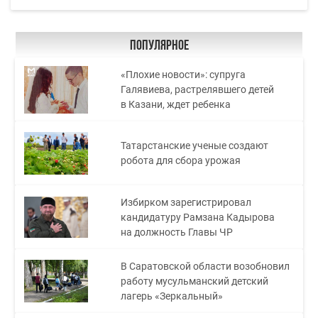
Популярное
«Плохие новости»: супруга
Галявиева, растрелявшего детей
в Казани, ждет ребенка
Татарстанские ученые создают
робота для сбора урожая
Избирком зарегистрировал
кандидатуру Рамзана Кадырова
на должность Главы ЧР
В Саратовской области возобновил
работу мусульманский детский
лагерь «Зеркальный»