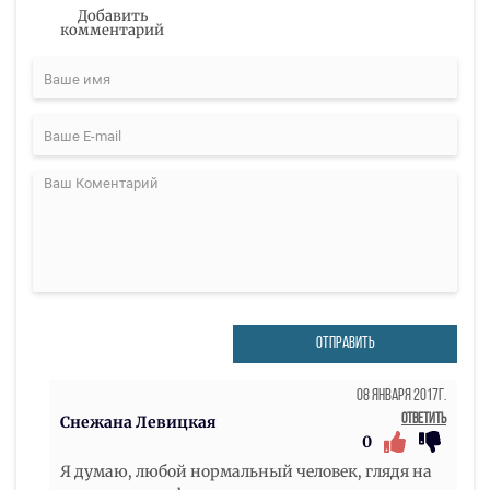
Добавить
комментарий
ОТПРАВИТЬ
08 Января 2017г.
Ответить
Снежана Левицкая
0
Я думаю, любой нормальный человек, глядя на