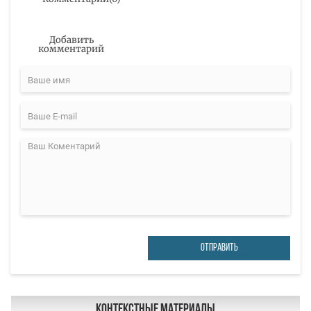
Добавить
комментарий
ОТПРАВИТЬ
Контекстные материалы