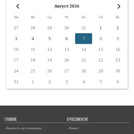
Август 2026
«
»
Пн
Вт
Ср
Чт
Пт
Сб
Вс
27
28
29
30
31
1
2
3
4
5
6
7
8
9
10
11
12
13
14
15
16
17
18
19
20
21
22
23
24
25
26
27
28
29
30
31
1
2
3
4
5
6
ГЛАВНОЕ
В РОССИИ И СНГ
- Крепость мусульманина
- Кавказ