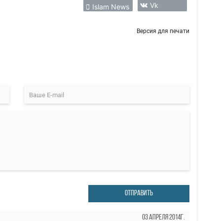
Vk
Islam News
Версия для печати
ОТПРАВИТЬ
03 Апреля 2014г.