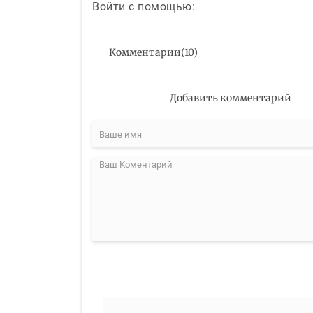
Войти с помощью:
Комментарии
(
10
)
Добавить комментарий