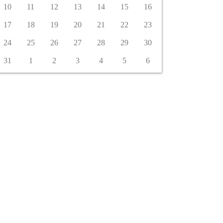
10
11
12
13
14
15
16
17
18
19
20
21
22
23
24
25
26
27
28
29
30
31
1
2
3
4
5
6