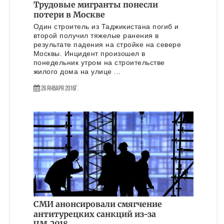
Трудовые мигранты понесли
потери в Москве
Один строитель из Таджикистана погиб и
второй получил тяжелые ранения в
результате падения на стройке на севере
Москвы. Инцидент произошел в
понедельник утром на строительстве
жилого дома на улице ...
26 Января 2016г.
СМИ анонсировали смягчение
антитурецких санкций из-за