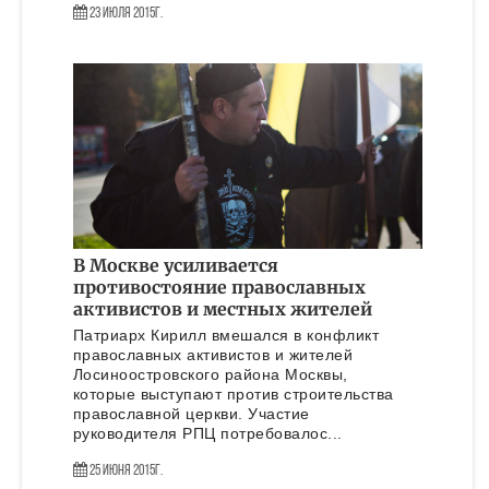
23 Июля 2015г.
В Москве усиливается
противостояние православных
активистов и местных жителей
Патриарх Кирилл вмешался в конфликт
православных активистов и жителей
Лосиноостровского района Москвы,
которые выступают против строительства
православной церкви. Участие
руководителя РПЦ потребовалос...
25 Июня 2015г.