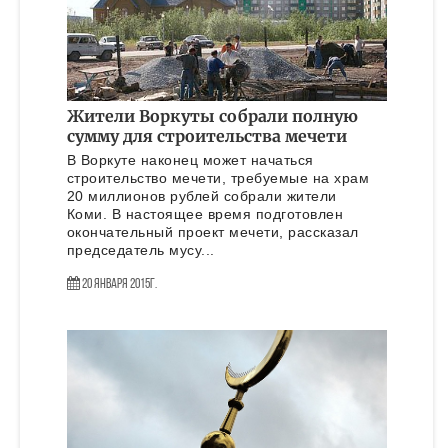
Жители Воркуты собрали полную
сумму для строительства мечети
В Воркуте наконец может начаться
строительство мечети, требуемые на храм
20 миллионов рублей собрали жители
Коми. В настоящее время подготовлен
окончательный проект мечети, рассказал
председатель мусу...
20 Января 2015г.