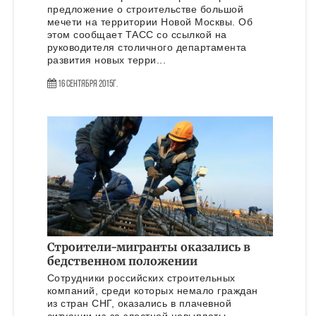
предложение о строительстве большой
мечети на территории Новой Москвы. Об
этом сообщает ТАСС со ссылкой на
руководителя столичного департамента
развития новых терри...
16 Сентября 2015г.
Строители-мигранты оказались в
бедственном положении
Сотрудники российских строительных
компаний, среди которых немало граждан
из стран СНГ, оказались в плачевной