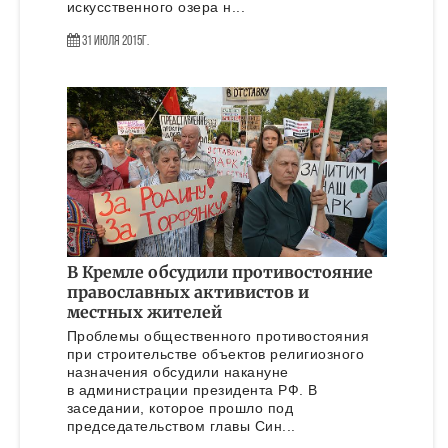
искусственного озера н...
31 Июля 2015г.
В Кремле обсудили противостояние
православных активистов и
местных жителей
Проблемы общественного противостояния
при строительстве объектов религиозного
назначения обсудили накануне
в администрации президента РФ. В
заседании, которое прошло под
председательством главы Син...