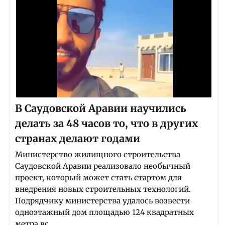
В Саудовской Аравии научились
делать за 48 часов то, что в других
странах делают годами
Министерство жилищного строительства
Саудовской Аравии реализовало необычный
проект, который может стать стартом для
внедрения новых строительных технологий.
Подрядчику министерства удалось возвести
одноэтажный дом площадью 124 квадратных
метра вс...