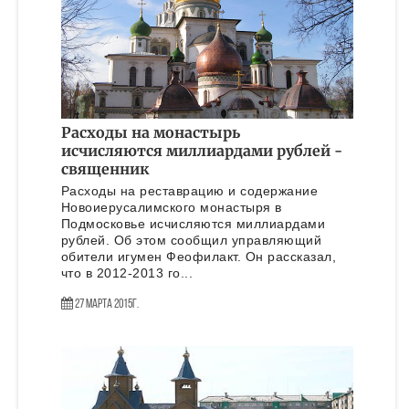
Расходы на монастырь
исчисляются миллиардами рублей -
священник
Расходы на реставрацию и содержание
Новоиерусалимского монастыря в
Подмосковье исчисляются миллиардами
рублей. Об этом сообщил управляющий
обители игумен Феофилакт. Он рассказал,
что в 2012-2013 го...
27 Марта 2015г.