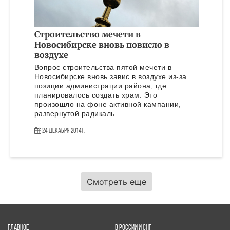
Строительство мечети в
Новосибирске вновь повисло в
воздухе
Вопрос строительства пятой мечети в
Новосибирске вновь завис в воздухе из-за
позиции администрации района, где
планировалось создать храм. Это
произошло на фоне активной кампании,
развернутой радикаль...
24 Декабря 2014г.
Смотреть еще
ГЛАВНОЕ
В РОССИИ И СНГ