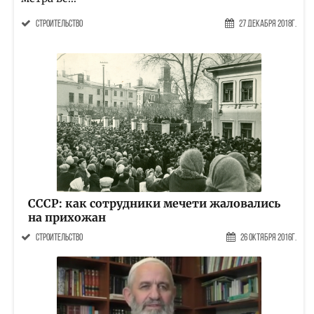
строительство
27 Декабря 2018г.
СССР: как сотрудники мечети жаловались
на прихожан
строительство
26 Октября 2016г.