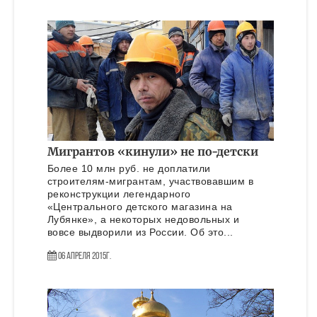
Мигрантов «кинули» не по-детски
Более 10 млн руб. не доплатили
строителям-мигрантам, участвовавшим в
реконструкции легендарного
«Центрального детского магазина на
Лубянке», а некоторых недовольных и
вовсе выдворили из России. Об это...
06 Апреля 2015г.