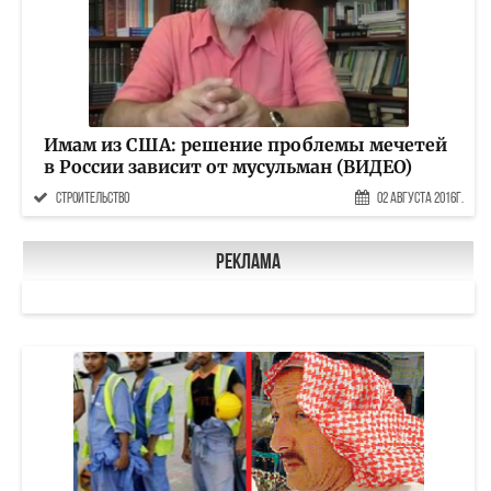
Имам из США: решение проблемы мечетей
в России зависит от мусульман (ВИДЕО)
строительство
02 Августа 2016г.
Реклама