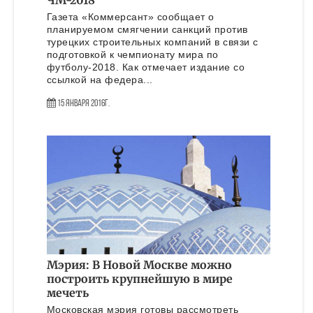
ЧМ-2018
Газета «Коммерсант» сообщает о
планируемом смягчении санкций против
турецких строительных компаний в связи с
подготовкой к чемпионату мира по
футболу-2018. Как отмечает издание со
ссылкой на федера...
15 Января 2016г.
Мэрия: В Новой Москве можно
построить крупнейшую в мире
мечеть
Московская мэрия готовы рассмотреть