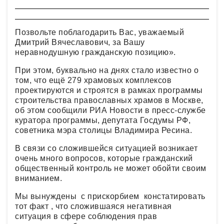
Позвольте поблагодарить Вас, уважаемый
Дмитрий Вячеславович, за Вашу
неравнодушную гражданскую позицию».
При этом, буквально на днях стало известно о
том, что ещё 279 храмовых комплексов
проектируются и строятся в рамках программы
строительства православных храмов в Москве,
об этом сообщили РИА Новости в пресс-службе
куратора программы, депутата Госдумы РФ,
советника мэра столицы Владимира Ресина.
В связи со сложившейся ситуацией возникает
очень много вопросов, которые гражданский
общественный контроль не может обойти своим
вниманием.
Мы вынуждены с прискорбием констатировать
тот факт , что сложившаяся негативная
ситуация в сфере соблюдения прав