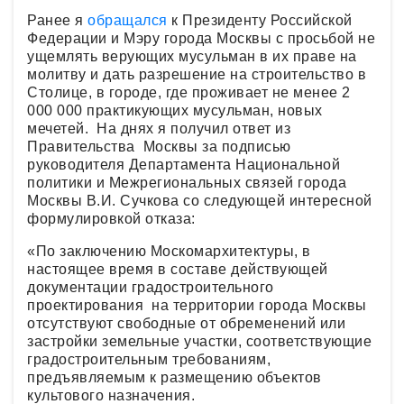
Ранее я
обращался
к Президенту Российской
Федерации и Мэру города Москвы с просьбой не
ущемлять верующих мусульман в их праве на
молитву и дать разрешение на строительство в
Столице, в городе, где проживает не менее 2
000 000 практикующих мусульман, новых
мечетей. На днях я получил ответ из
Правительства Москвы за подписью
руководителя Департамента Национальной
политики и Межрегиональных связей города
Москвы В.И. Сучкова со следующей интересной
формулировкой отказа:
«По заключению Москомархитектуры, в
настоящее время в составе действующей
документации градостроительного
проектирования на территории города Москвы
отсутствуют свободные от обременений или
застройки земельные участки, соответствующие
градостроительным требованиям,
предъявляемым к размещению объектов
культового назначения.