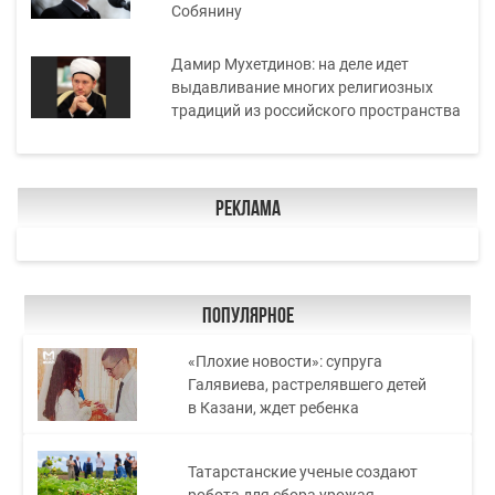
Собянину
Дамир Мухетдинов: на деле идет
выдавливание многих религиозных
традиций из российского пространства
Реклама
Популярное
«Плохие новости»: супруга
Галявиева, растрелявшего детей
в Казани, ждет ребенка
Татарстанские ученые создают