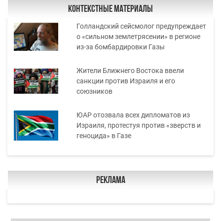
Контекстные материалы
Голландский сейсмолог предупреждает
о «сильном землетрясении» в регионе
из-за бомбардировки Газы
Жители Ближнего Востока ввели
санкции против Израиля и его
союзников
ЮАР отозвала всех дипломатов из
Израиля, протестуя против «зверств и
геноцида» в Газе
Реклама