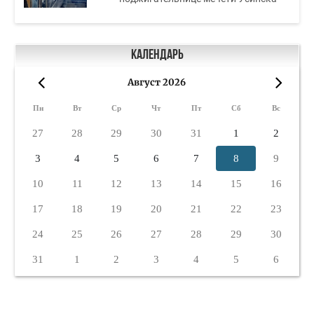
Календарь
Август 2026
«
»
Пн
Вт
Ср
Чт
Пт
Сб
Вс
27
28
29
30
31
1
2
3
4
5
6
7
8
9
10
11
12
13
14
15
16
17
18
19
20
21
22
23
24
25
26
27
28
29
30
31
1
2
3
4
5
6