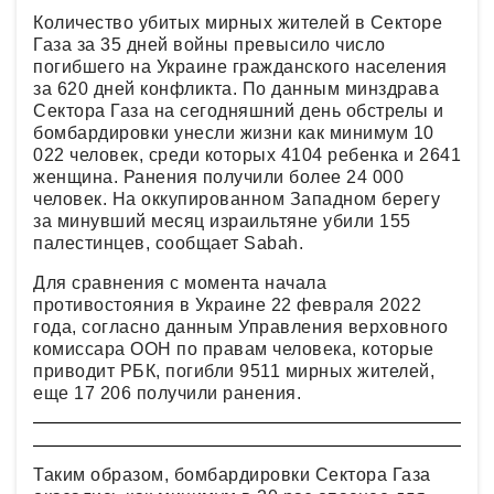
Количество убитых мирных жителей в Секторе
Газа за 35 дней войны превысило число
погибшего на Украине гражданского населения
за 620 дней конфликта. По данным минздрава
Сектора Газа на сегодняшний день обстрелы и
бомбардировки унесли жизни как минимум 10
022 человек, среди которых 4104 ребенка и 2641
женщина. Ранения получили более 24 000
человек. На оккупированном Западном берегу
за минувший месяц израильтяне убили 155
палестинцев, сообщает Sabah.
Для сравнения с момента начала
противостояния в Украине 22 февраля 2022
года, согласно данным Управления верховного
комиссара ООН по правам человека, которые
приводит РБК, погибли 9511 мирных жителей,
еще 17 206 получили ранения.
Таким образом, бомбардировки Сектора Газа