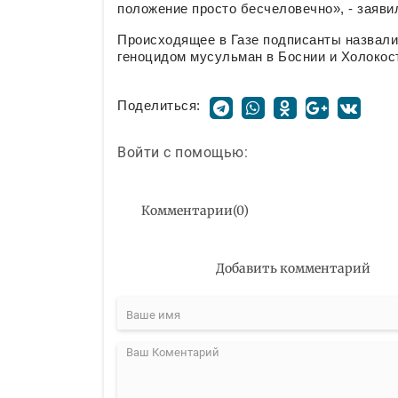
положение просто бесчеловечно», - заяви
Происходящее в Газе подписанты назвали 
геноцидом мусульман в Боснии и Холокос
Поделиться:
Войти с помощью:
Комментарии
(
0
)
Добавить комментарий