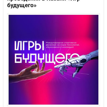
будущего»