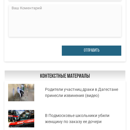
ОТПРАВИТЬ
Контекстные материалы
Родители участниц драки в Дагестане
принесли извинения (видео)
В Подмосковье школьники убили
женщину по заказу ее дочери