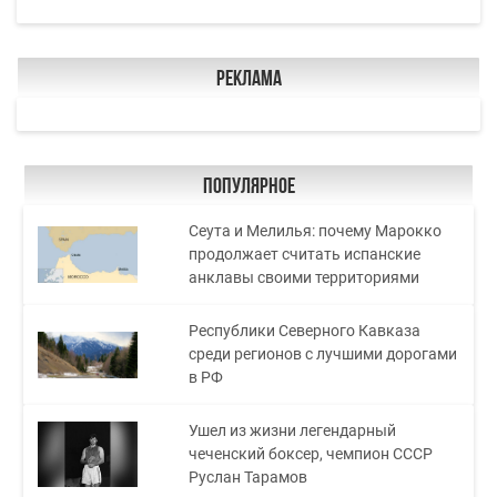
Реклама
Популярное
Сеута и Мелилья: почему Марокко
продолжает считать испанские
анклавы своими территориями
Республики Северного Кавказа
среди регионов с лучшими дорогами
в РФ
Ушел из жизни легендарный
чеченский боксер, чемпион СССР
Руслан Тарамов