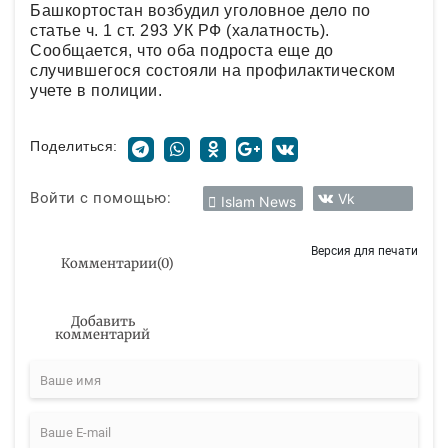
Башкортостан возбудил уголовное дело по
статье ч. 1 ст. 293 УК РФ (халатность).
Сообщается, что оба подроста еще до
случившегося состояли на профилактическом
учете в полиции.
Поделиться:
Войти с помощью:
Vk
Islam News
Версия для печати
Комментарии
(
0
)
Добавить
комментарий