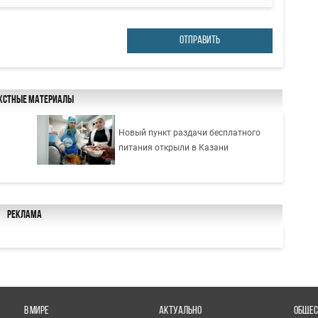
ОТПРАВИТЬ
кстные материалы
Новый пункт раздачи бесплатного
питания открыли в Казани
Реклама
В МИРЕ
АКТУАЛЬНО
ОБЩЕС