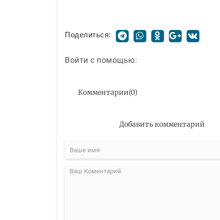
Поделиться:
Войти с помощью:
Комментарии
(
0
)
Добавить комментарий