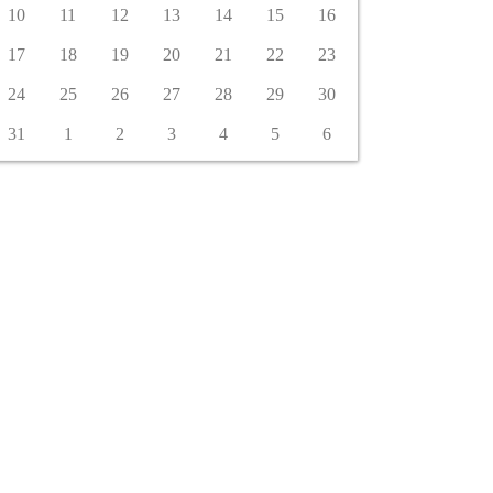
10
11
12
13
14
15
16
17
18
19
20
21
22
23
24
25
26
27
28
29
30
31
1
2
3
4
5
6