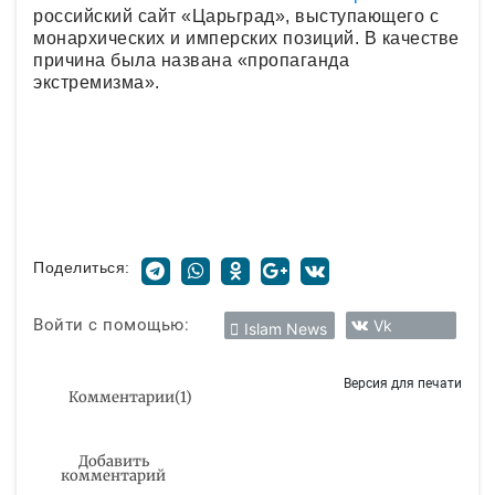
российский сайт «Царьград», выступающего с
монархических и имперских позиций. В качестве
причина была названа «пропаганда
экстремизма».
Поделиться:
Войти с помощью:
Vk
Islam News
Версия для печати
Комментарии
(
1
)
Добавить
комментарий