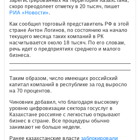
зарегистрированных на территории Казахстана,
скоро преодолеет отметку в 20 тысяч, пишет
РИА «Новости»
.
Как сообщил торговый представитель РФ в этой
стране Антон Логинов, по состоянию на начало
текущего месяца таких компаний в РК
насчитывается около 18 тысяч. По его словам,
речь идет о предприятиях среднего и малого
бизнеса.
Таким образом, число имеющих российский
капитал компаний в республике за год выросло
на 70 процентов.
Чиновник добавил, что благодаря высокому
уровню цифровизации сектора госуслуг в
Казахстане россияне с легкостью открывают
бизнес в стране. Все процедуры обычно
занимают не больше недели.
Ранее казахстанские власти
заблокировали