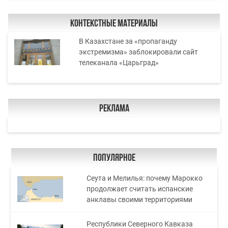
Контекстные материалы
В Казахстане за «пропаганду
экстремизма» заблокировали сайт
телеканала «Царьград»
Реклама
Популярное
Сеута и Мелилья: почему Марокко
продолжает считать испанские
анклавы своими территориями
Республики Северного Кавказа