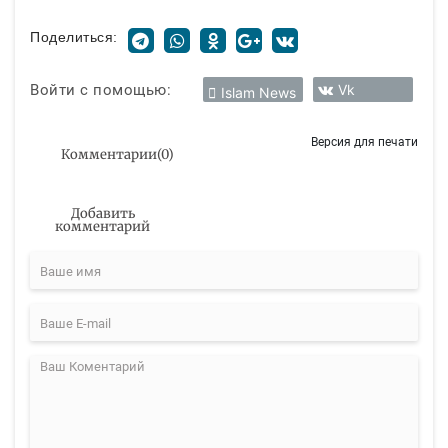
Поделиться:
Войти с помощью:
Vk
Islam News
Версия для печати
Комментарии
(
0
)
Добавить
комментарий