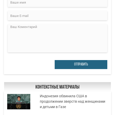
ОТПРАВИТЬ
Контекстные материалы
Индонезия обвинила США в
продолжении зверств над женщинами
и детьми в Газе