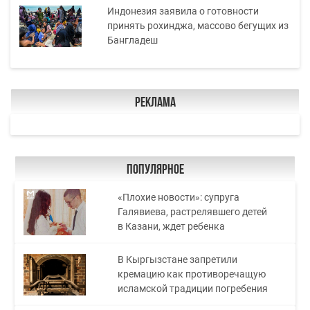
Индонезия заявила о готовности
принять рохинджа, массово бегущих из
Бангладеш
Реклама
Популярное
«Плохие новости»: супруга
Галявиева, растрелявшего детей
в Казани, ждет ребенка
В Кыргызстане запретили
кремацию как противоречащую
исламской традиции погребения