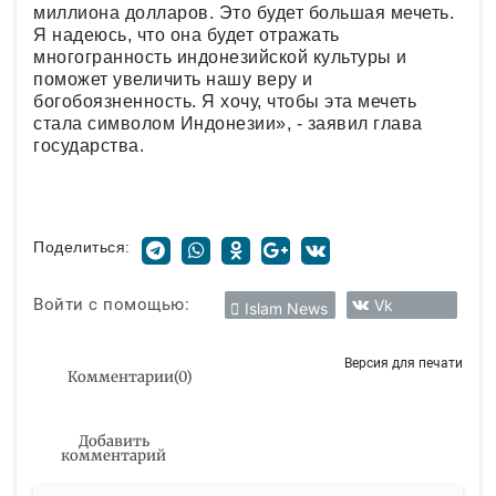
миллиона долларов. Это будет большая мечеть.
Я надеюсь, что она будет отражать
многогранность индонезийской культуры и
поможет увеличить нашу веру и
богобоязненность. Я хочу, чтобы эта мечеть
стала символом Индонезии», - заявил глава
государства.
Поделиться:
Войти с помощью:
Vk
Islam News
Версия для печати
Комментарии
(
0
)
Добавить
комментарий