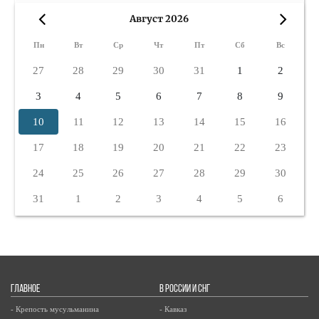
Август 2026
«
»
Пн
Вт
Ср
Чт
Пт
Сб
Вс
27
28
29
30
31
1
2
3
4
5
6
7
8
9
10
11
12
13
14
15
16
17
18
19
20
21
22
23
24
25
26
27
28
29
30
31
1
2
3
4
5
6
ГЛАВНОЕ
В РОССИИ И СНГ
- Крепость мусульманина
- Кавказ