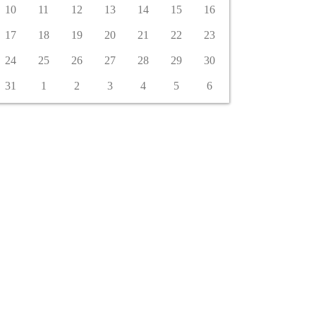
10
11
12
13
14
15
16
17
18
19
20
21
22
23
24
25
26
27
28
29
30
31
1
2
3
4
5
6