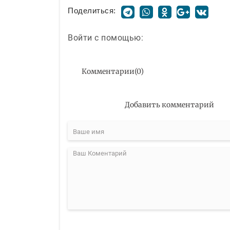
Поделиться:
Войти с помощью:
Комментарии
(
0
)
Добавить комментарий