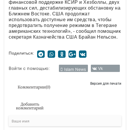
финансовой поддержке КСИР и Хезболлы, двух
главных сил, дестабилизирующих обстановку на
Ближнем Востоке. США продолжат
использовать доступные им средства, чтобы
предотвратить получение режимом в Тегеране
американских технологий», - сообщил помощник
секретаря Казначейства США Брайан Нельсон.
Поделиться:
Войти с помощью:
Vk
Islam News
Версия для печати
Комментарии
(
0
)
Добавить
комментарий