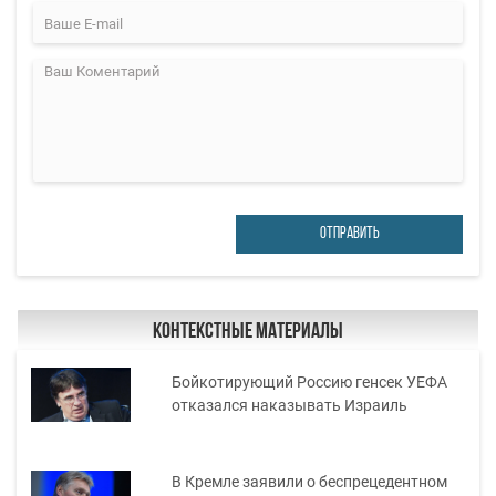
ОТПРАВИТЬ
Контекстные материалы
Бойкотирующий Россию генсек УЕФА
отказался наказывать Израиль
В Кремле заявили о беспрецедентном