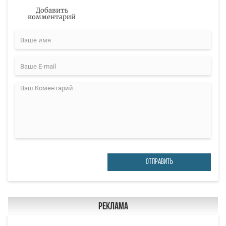
Добавить
комментарий
ОТПРАВИТЬ
Реклама