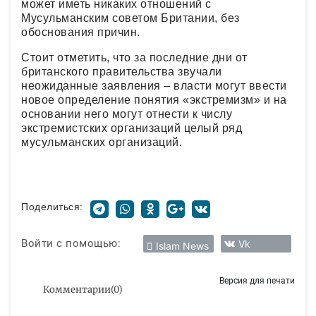
может иметь никаких отношений с
Мусульманским советом Британии, без
обоснования причин.
Стоит отметить, что за последние дни от
британского правительства звучали
неожиданные заявления – власти могут ввести
новое определение понятия «экстремизм» и на
основании него могут отнести к числу
экстремистских организаций целый ряд
мусульманских организаций.
Поделиться:
Войти с помощью:
Vk
Islam News
Версия для печати
Комментарии
(
0
)