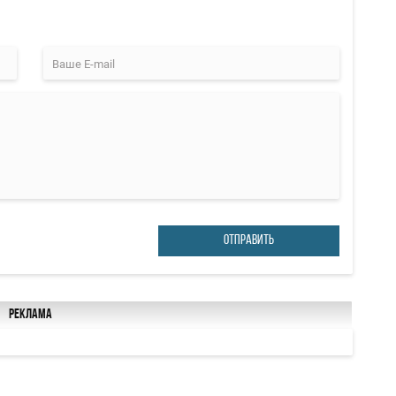
ОТПРАВИТЬ
Реклама