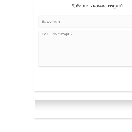
Добавить комментарий