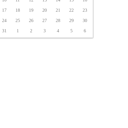
17
18
19
20
21
22
23
24
25
26
27
28
29
30
31
1
2
3
4
5
6