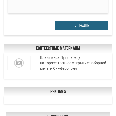
ОТПРАВИТЬ
Контекстные материалы
Владимира Путина ждут
на торжественное открытие Соборной
мечети Симферополя
Реклама