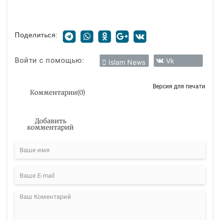
Поделиться:
Войти с помощью:
Vk
Islam News
Версия для печати
Комментарии
(
0
)
Добавить
комментарий