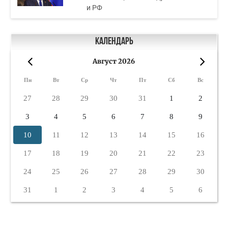
и РФ
Календарь
Август 2026
«
»
Пн
Вт
Ср
Чт
Пт
Сб
Вс
27
28
29
30
31
1
2
3
4
5
6
7
8
9
10
11
12
13
14
15
16
17
18
19
20
21
22
23
24
25
26
27
28
29
30
31
1
2
3
4
5
6