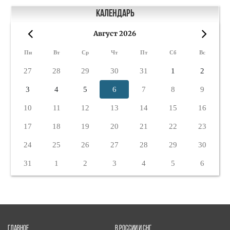
Календарь
Август 2026
«
»
Пн
Вт
Ср
Чт
Пт
Сб
Вс
27
28
29
30
31
1
2
3
4
5
6
7
8
9
10
11
12
13
14
15
16
17
18
19
20
21
22
23
24
25
26
27
28
29
30
31
1
2
3
4
5
6
ГЛАВНОЕ
В РОССИИ И СНГ