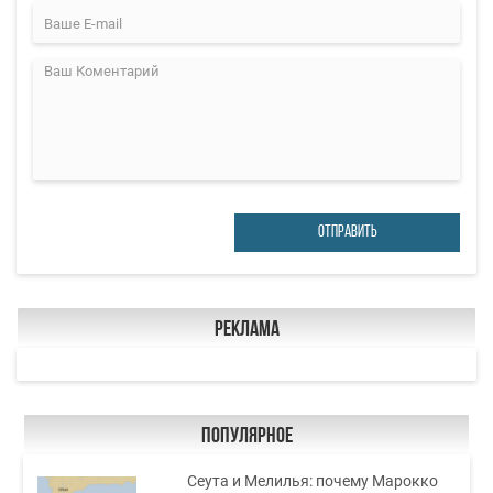
ОТПРАВИТЬ
Реклама
Популярное
Сеута и Мелилья: почему Марокко