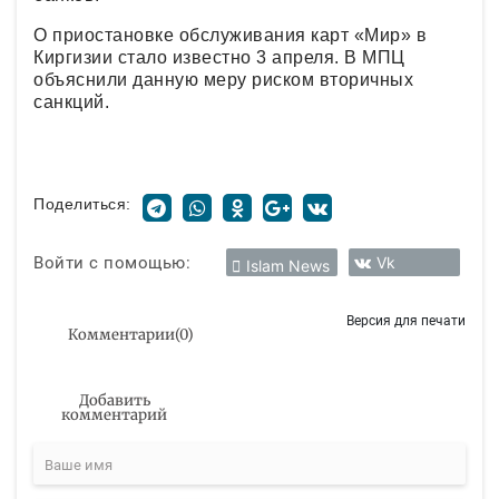
О приостановке обслуживания карт «Мир» в
Киргизии стало известно 3 апреля. В МПЦ
объяснили данную меру риском вторичных
санкций.
Поделиться:
Войти с помощью:
Vk
Islam News
Версия для печати
Комментарии
(
0
)
Добавить
комментарий