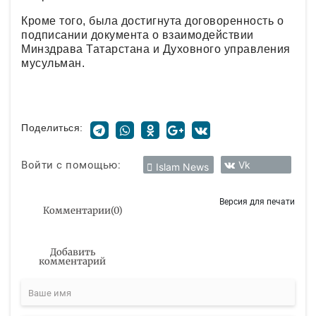
Кроме того, была достигнута договоренность о
подписании документа о взаимодействии
Минздрава Татарстана и Духовного управления
мусульман.
Поделиться:
Войти с помощью:
Vk
Islam News
Версия для печати
Комментарии
(
0
)
Добавить
комментарий