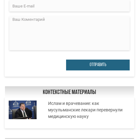
ОТПРАВИТЬ
Контекстные материалы
Ислам и врачевание: как
мусульманские лекари перевернули
медицинскую науку