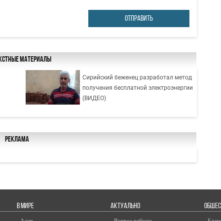
ОТПРАВИТЬ
кстные материалы
Сирийский беженец разработал метод
получения бесплатной электроэнергии
(ВИДЕО)
Реклама
В МИРЕ
АКТУАЛЬНО
ОБЩЕС