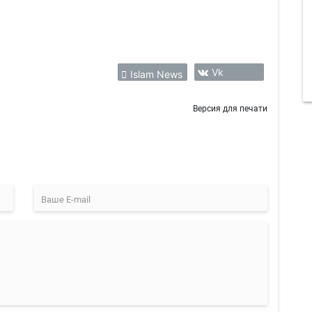
Vk
Islam News
Версия для печати