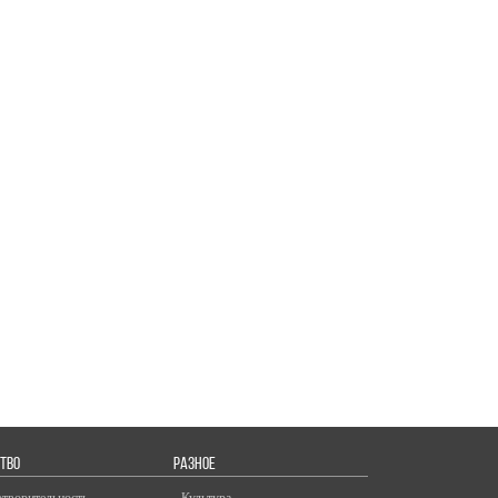
ТВО
РАЗНОЕ