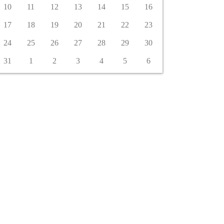
10
11
12
13
14
15
16
17
18
19
20
21
22
23
24
25
26
27
28
29
30
31
1
2
3
4
5
6