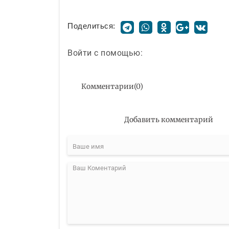
Поделиться:
Войти с помощью:
Комментарии
(
0
)
Добавить комментарий