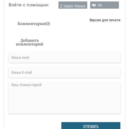
Войти с помощью:
Vk
Islam News
Версия для печати
Комментарии
(
0
)
Добавить
комментарий
ОТПРАВИТЬ