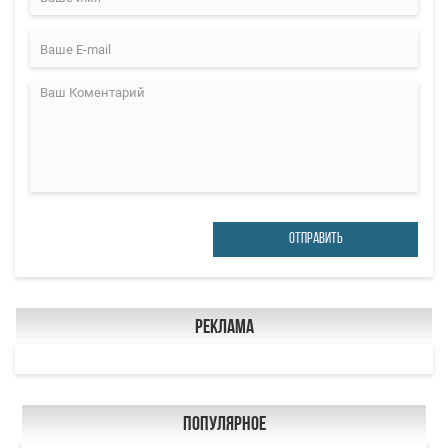
ОТПРАВИТЬ
Реклама
Популярное