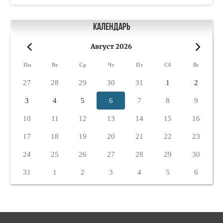
Календарь
Август 2026
«
»
Пн
Вт
Ср
Чт
Пт
Сб
Вс
27
28
29
30
31
1
2
3
4
5
6
7
8
9
10
11
12
13
14
15
16
17
18
19
20
21
22
23
24
25
26
27
28
29
30
31
1
2
3
4
5
6