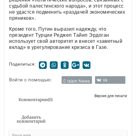
судьбой палестинского народа», и этот процесс
не удастся подменить «раздачей экономических
пряников».
Кроме того, Путин выразил надежду, что
президент Турции Реджеп Тайип Эрдоган
использует свой авторитет и внесет «заметный
вклад» в урегулирование кризиса в Газе.
Поделиться:
Войти с помощью:
Vk
Islam News
Версия для печати
Комментарии
(
0
)
Добавить
комментарий