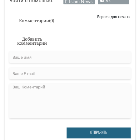
Войти с помощью:
Vk
Islam News
Версия для печати
Комментарии
(
0
)
Добавить
комментарий
ОТПРАВИТЬ