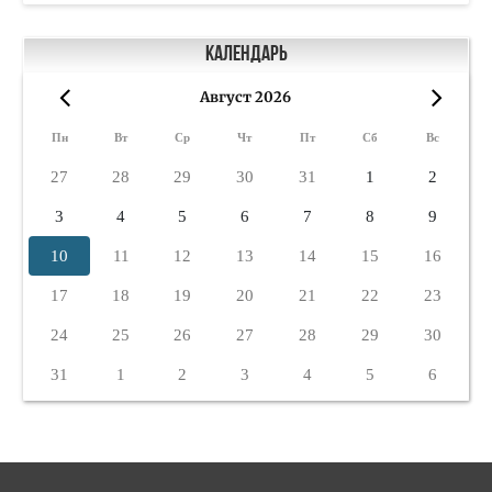
Календарь
Август 2026
«
»
Пн
Вт
Ср
Чт
Пт
Сб
Вс
27
28
29
30
31
1
2
3
4
5
6
7
8
9
10
11
12
13
14
15
16
17
18
19
20
21
22
23
24
25
26
27
28
29
30
31
1
2
3
4
5
6