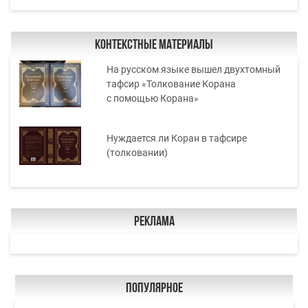
Контекстные материалы
На русском языке вышел двухтомный
тафсир «Толкование Корана
с помощью Корана»
Нуждается ли Коран в тафсире
(толковании)
Реклама
Популярное