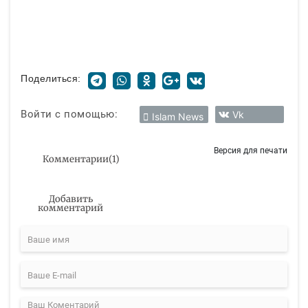
Поделиться:
Войти с помощью:
Vk
Islam News
Версия для печати
Комментарии
(
1
)
Добавить
комментарий