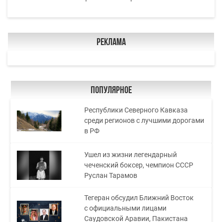
Реклама
Популярное
Республики Северного Кавказа
среди регионов с лучшими дорогами
в РФ
Ушел из жизни легендарный
чеченский боксер, чемпион СССР
Руслан Тарамов
Тегеран обсудил Ближний Восток
с официальными лицами
Саудовской Аравии, Пакистана