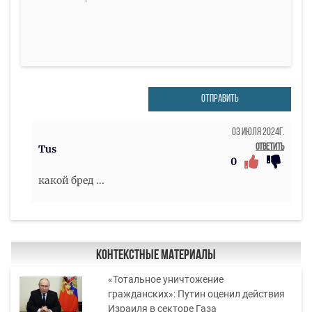
ОТПРАВИТЬ
03 Июля 2024г.
Ответить
Tus
0
какой бред ...
Контекстные материалы
«Тотальное уничтожение
гражданских»: Путин оценил действия
Израиля в секторе Газа