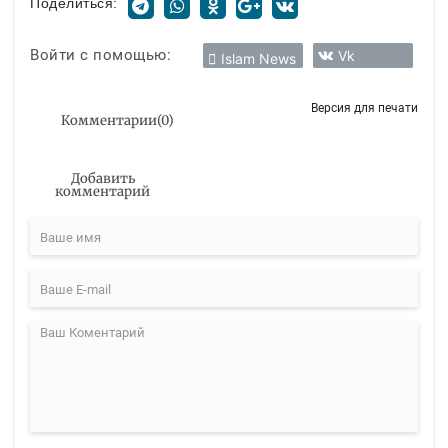
Поделиться:
Войти с помощью:
Vk
Islam News
Версия для печати
Комментарии
(
0
)
Добавить
комментарий