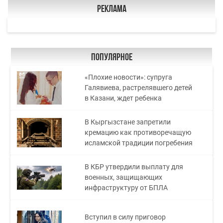
Реклама
Популярное
«Плохие новости»: супруга
Галявиева, растрелявшего детей
в Казани, ждет ребенка
В Кыргызстане запретили
кремацию как противоречащую
исламской традиции погребения
В КБР утвердили выплату для
военных, защищающих
инфраструктуру от БПЛА
Вступил в силу приговор