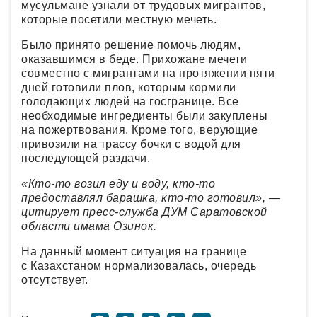
мусульмане узнали от трудовых мигрантов,
которые посетили местную мечеть.
Было принято решение помочь людям,
оказавшимся в беде. Прихожане мечети
совместно с мигрантами на протяжении пяти
дней готовили плов, которым кормили
голодающих людей на госгранице. Все
необходимые ингредиенты были закуплены
на пожертвования. Кроме того, верующие
привозили на трассу бочки с водой для
последующей раздачи.
«Кто-то возил еду и воду, кто-то
предоставлял барашка, кто-то готовил», —
цитирует пресс-служба ДУМ Саратовской
области имама Озинок.
На данный момент ситуация на границе
с Казахстаном нормализовалась, очередь
отсутствует.