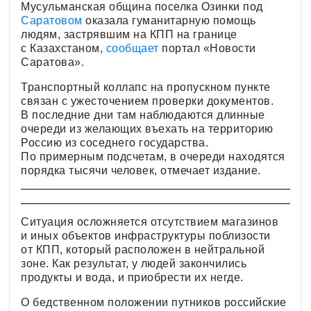
Мусульманская община поселка Озинки под
Саратовом
оказала гуманитарную помощь
людям, застрявшим на КПП на границе
с Казахстаном,
сообщает
портал «Новости
Саратова».
Транспортный коллапс на пропускном пункте
связан с ужесточением проверки документов.
В последние дни там наблюдаются длинные
очереди из желающих въехать на территорию
Россию из соседнего государства.
По примерным подсчетам, в очереди находятся
порядка тысячи человек, отмечает издание.
Ситуация осложняется отсутствием магазинов
и иных объектов инфраструктуры поблизости
от КПП, который расположен в нейтральной
зоне. Как результат, у людей закончились
продукты и вода, и приобрести их негде.
О бедственном положении путников российские