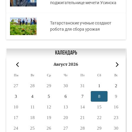
поджигательнице мечети Усинска
Татарстанские ученые создают
робота для сбора урожая
Календарь
Август 2026
«
»
Пн
Вт
Ср
Чт
Пт
Сб
Вс
27
28
29
30
31
1
2
3
4
5
6
7
8
9
10
11
12
13
14
15
16
17
18
19
20
21
22
23
24
25
26
27
28
29
30