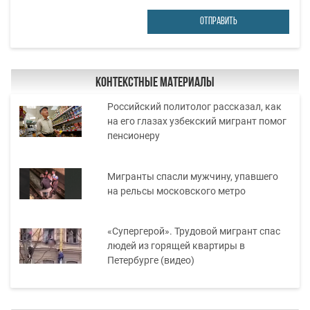
ОТПРАВИТЬ
Контекстные материалы
Российский политолог рассказал, как
на его глазах узбекский мигрант помог
пенсионеру
Мигранты спасли мужчину, упавшего
на рельсы московского метро
«Супергерой». Трудовой мигрант спас
людей из горящей квартиры в
Петербурге (видео)