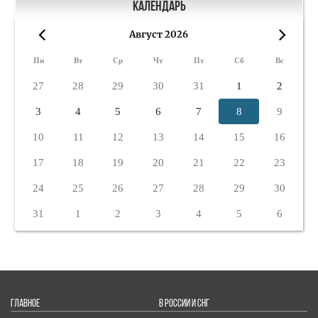
Календарь
Август 2026
«
»
Пн
Вт
Ср
Чт
Пт
Сб
Вс
27
28
29
30
31
1
2
3
4
5
6
7
8
9
10
11
12
13
14
15
16
17
18
19
20
21
22
23
24
25
26
27
28
29
30
31
1
2
3
4
5
6
ГЛАВНОЕ
В РОССИИ И СНГ