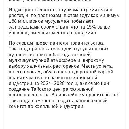
Индустрия халяльного туризма стремительно
растет, и, по прогнозам, в этом году как минимум
168 миллионов мусульман побывают
за пределами своих стран, что на 15% выше
уровней, имевших место до пандемии.
По словам представителя правительства,
Таиланд привлекателен для мусульманских
путешественников благодаря своей
мультикультурной атмосфере и широкому
выбору халяльных ресторанов. Часть успеха,
по его словам, обусловлена дорожной картой
правительства по развитию халяльной
индустрии на 2024–2028 годы, включающей
создание Тайского центра халяльной
промышленности. В дальнейшем правительство
Таиланда намерено создать национальный
комитет по халяльной индустрии.