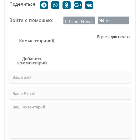
Поделиться:
Войти с помощью:
Vk
Islam News
Версия для печати
Комментарии
(
0
)
Добавить
комментарий