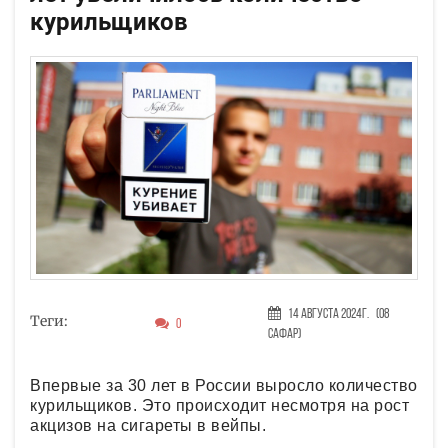
курильщиков
14 Августа 2024г.
(08
Теги:
0
Сафар)
Впервые за 30 лет в России выросло количество
курильщиков. Это происходит несмотря на рост
акцизов на сигареты в вейпы.