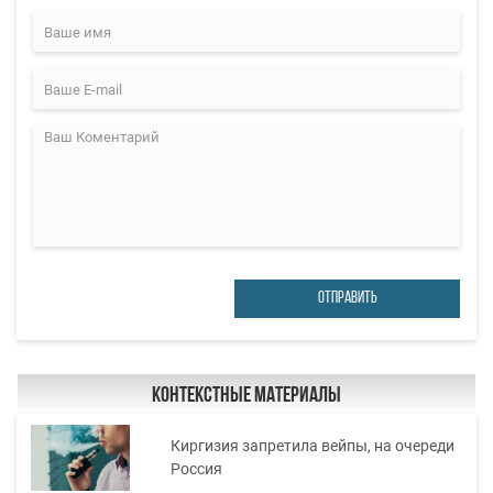
ОТПРАВИТЬ
Контекстные материалы
Киргизия запретила вейпы, на очереди
Россия