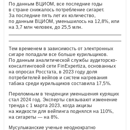
По данным ВЦИОМ, все последние годы
в стране снижалось потребление сигарет.
За последние пять лет их количество,
по данным ВЦИОМ, уменьшилось на 12,8%, или
на 3,7 млн человек, до 25,5 млн.
Тем временем в зависимость от электронных
сигаре попадали все больше курильщиков.
По данным аналитической службы аудиторско-
консалтинговой сети FinExpertiza, основанных
на опросах Росстата, в 2023 году доля
потребителей вейпов и систем нагревания
табака среди курильщиков составила 17,5%.
Переломным в тенденции уменьшения курящих
стал 2024 год. Эксперты связывают изменение
тренда с 1 марта 2023, когда акцизы
на жидкости для вейпинга поднялся на 110%,
на сигареты — на 8%.
Мусульманские ученые неоднократно