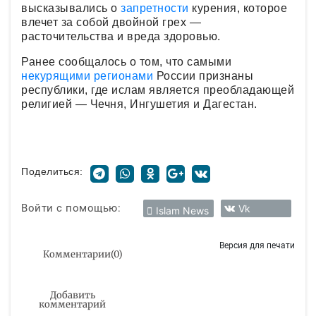
высказывались о
запретности
курения, которое
влечет за собой двойной грех —
расточительства и вреда здоровью.
Ранее сообщалось о том, что самыми
некурящими регионами
России признаны
республики, где ислам является преобладающей
религией — Чечня, Ингушетия и Дагестан.
Поделиться:
Войти с помощью:
Vk
Islam News
Версия для печати
Комментарии
(
0
)
Добавить
комментарий