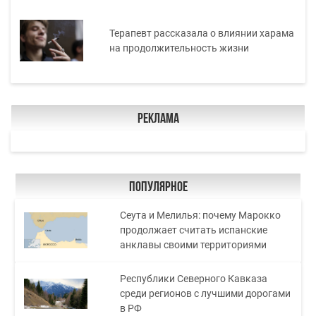
Терапевт рассказала о влиянии харама
на продолжительность жизни
Реклама
Популярное
Сеута и Мелилья: почему Марокко
продолжает считать испанские
анклавы своими территориями
Республики Северного Кавказа
среди регионов с лучшими дорогами
в РФ