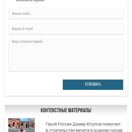
ОТПРАВИТЬ
Контекстные материалы
Герой России Дамир Юсупов помогает
в стоительстве мечети в родном городе