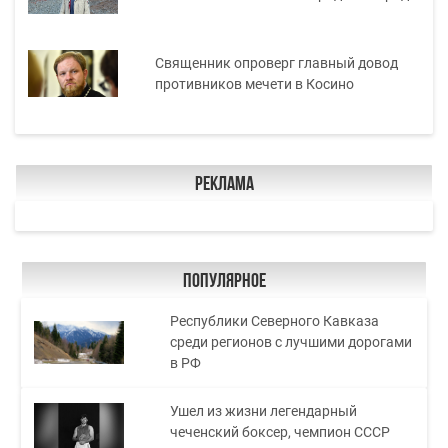
Священник опроверг главный довод
противников мечети в Косино
Реклама
Популярное
Республики Северного Кавказа
среди регионов с лучшими дорогами
в РФ
Ушел из жизни легендарный
чеченский боксер, чемпион СССР