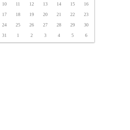
10
11
12
13
14
15
16
17
18
19
20
21
22
23
24
25
26
27
28
29
30
31
1
2
3
4
5
6