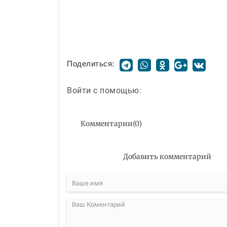
Поделиться:
Войти с помощью:
Комментарии
(
0
)
Добавить комментарий