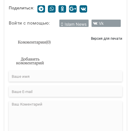
Поделиться:
Войти с помощью:
Vk
Islam News
Версия для печати
Комментарии
(
0
)
Добавить
комментарий