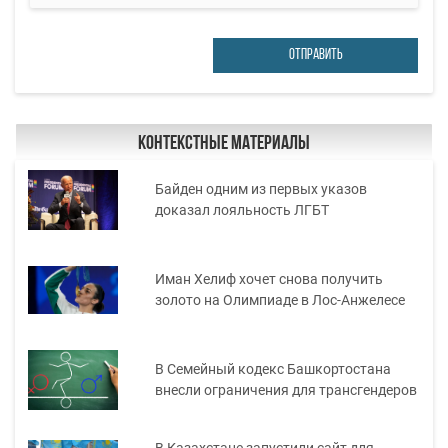
ОТПРАВИТЬ
Контекстные материалы
Байден одним из первых указов
доказал лояльность ЛГБТ
Иман Хелиф хочет снова получить
золото на Олимпиаде в Лос-Анжелесе
В Семейный кодекс Башкортостана
внесли ограничения для трансгендеров