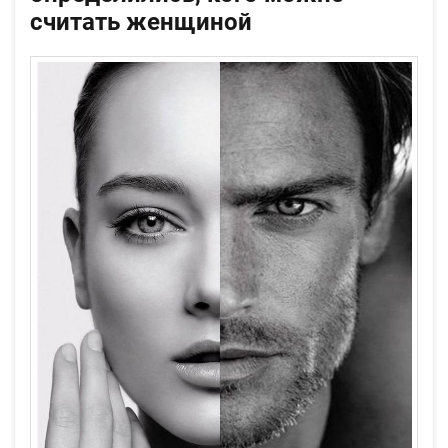
считать женщиной