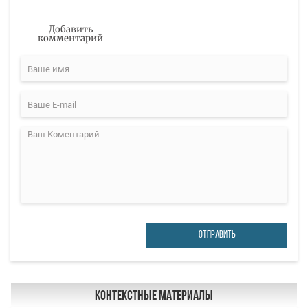
Добавить
комментарий
ОТПРАВИТЬ
Контекстные материалы