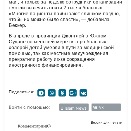
мая, и только за неделю сотрудники организации
смогли вылечить почти 2 тысяч больных.
«Многие пациенты прибывают слишком поздно,
чтобы их можно было спасти», — добавила
Беккер.
В апреле в провинции Джонглей в Южном
Судане по меньшей мере пятеро больных
холерой детей умерли в пути за медицинской
помощью, так как местные медучреждения
прекратили работу из-за сокращения
иностранного финансирования.
Поделиться:
Войти с помощью:
Vk
Islam News
Версия для печати
Комментарии
(
0
)