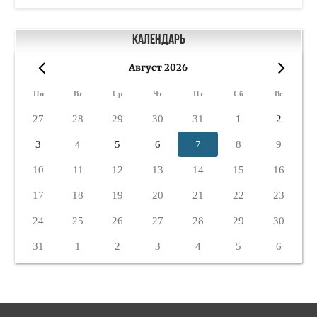
Календарь
Август 2026
«
»
Пн
Вт
Ср
Чт
Пт
Сб
Вс
27
28
29
30
31
1
2
3
4
5
6
7
8
9
10
11
12
13
14
15
16
17
18
19
20
21
22
23
24
25
26
27
28
29
30
31
1
2
3
4
5
6