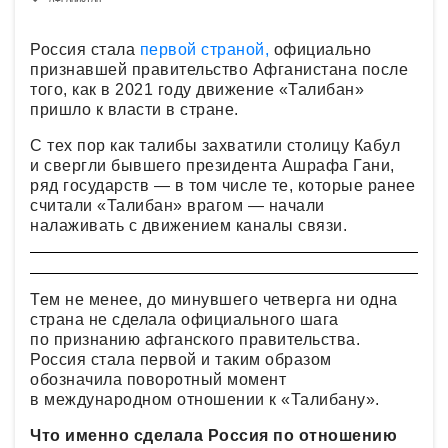
Россия стала
первой страной,
официально
признавшей правительство Афганистана после
того, как в 2021 году движение «Талибан»
пришло к власти в стране.
С тех пор как талибы захватили столицу Кабул
и свергли бывшего президента Ашрафа Гани,
ряд государств — в том числе те, которые ранее
считали «Талибан» врагом — начали
налаживать с движением каналы связи.
Тем не менее, до минувшего четверга ни одна
страна не сделала официального шага
по признанию афганского правительства.
Россия стала первой и таким образом
обозначила поворотный момент
в международном отношении к «Талибану».
Что именно сделала Россия по отношению