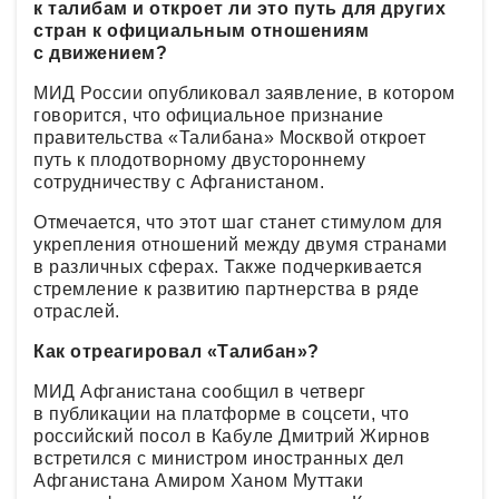
к талибам и откроет ли это путь для других
стран к официальным отношениям
с движением?
МИД России опубликовал заявление, в котором
говорится, что официальное признание
правительства «Талибана» Москвой откроет
путь к плодотворному двустороннему
сотрудничеству с Афганистаном.
Отмечается, что этот шаг станет стимулом для
укрепления отношений между двумя странами
в различных сферах. Также подчеркивается
стремление к развитию партнерства в ряде
отраслей.
Как отреагировал «Талибан»?
МИД Афганистана сообщил в четверг
в публикации на платформе в соцсети, что
российский посол в Кабуле Дмитрий Жирнов
встретился с министром иностранных дел
Афганистана Амиром Ханом Муттаки