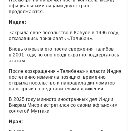
официальными лицами двух стран
продолжаются.
Индия:
Закрыла своё посольство в Кабуле в 1996 году,
отказавшись признавать «Талибан».
Вновь открыла его после свержения талибов
в 2001 году, но оно неоднократно подвергалось
атакам.
После возвращения «Талибана» к власти Индия
постепенно изменила позицию, временно
открыла посольство и направила дипломатов
на встречи с представителями движения.
В 2025 году министр иностранных дел Индии
Викрам Мисри встретился со своим афганским
коллегой Муттаки.
Иран: