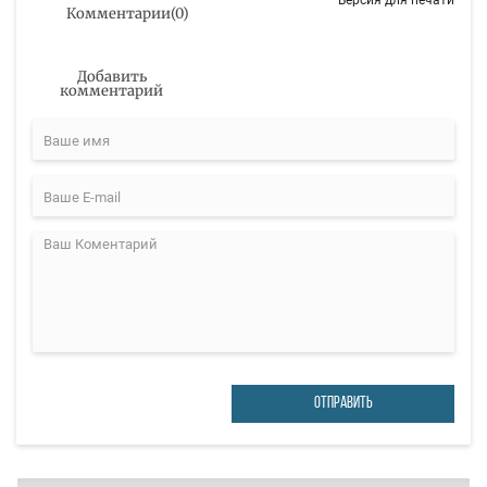
Комментарии
(
0
)
Добавить
комментарий
ОТПРАВИТЬ