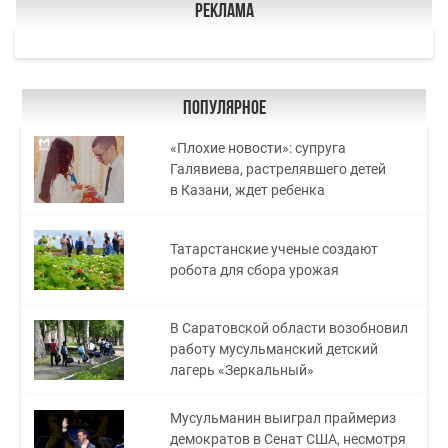
Реклама
Популярное
«Плохие новости»: супруга
Галявиева, растрелявшего детей
в Казани, ждет ребенка
Татарстанские ученые создают
робота для сбора урожая
В Саратовской области возобновил
работу мусульманский детский
лагерь «Зеркальный»
Мусульманин выиграл праймериз
демократов в Сенат США, несмотря