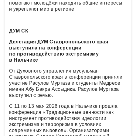
помогают молодёжи находить общие интересы
и укрепляют мир в регионе.
ДУМ СК
Делегация ДУМ Ставропольского края
выступила на конференции
по противодействию экстремизму
в Нальчике
От Духовного управления мусульман
Ставропольского края в конференции приняли
участие Расулов Муртаза и студенты Медресе
имени Абу Бакра Ассыдика. Расулов Муртаза
выступил с речью.
С 11 по 13 мая 2026 года в Нальчике прошла
конференция «Традиционные ценности как
инструмент противодействия идеологии
экстремизма и терроризма в условиях
современных вызовов». Организаторами