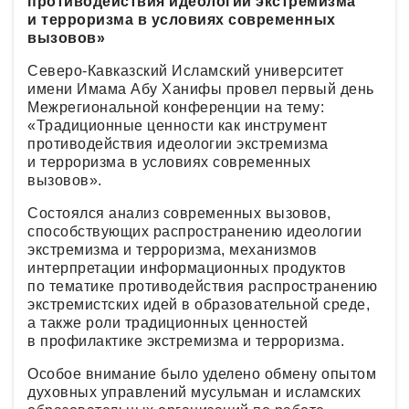
противодействия идеологии экстремизма
и терроризма в условиях современных
вызовов»
Северо-Кавказский Исламский университет
имени Имама Абу Ханифы провел первый день
Межрегиональной конференции на тему:
«Традиционные ценности как инструмент
противодействия идеологии экстремизма
и терроризма в условиях современных
вызовов».
Состоялся анализ современных вызовов,
способствующих распространению идеологии
экстремизма и терроризма, механизмов
интерпретации информационных продуктов
по тематике противодействия распространению
экстремистских идей в образовательной среде,
а также роли традиционных ценностей
в профилактике экстремизма и терроризма.
Особое внимание было уделено обмену опытом
духовных управлений мусульман и исламских