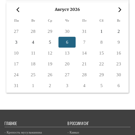
Август 2026
«
»
Пн
Вт
Ср
Чт
Пт
Сб
Вс
27
28
29
30
31
1
2
3
4
5
6
7
8
9
10
11
12
13
14
15
16
17
18
19
20
21
22
23
24
25
26
27
28
29
30
31
1
2
3
4
5
6
ГЛАВНОЕ
В РОССИИ И СНГ
- Крепость мусульманина
- Кавказ