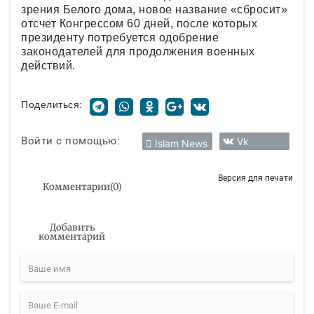
зрения Белого дома, новое название «сбросит»
отсчет Конгрессом 60 дней, после которых
президенту потребуется одобрение
законодателей для продолжения военных
действий.
Поделиться:
Войти с помощью:
Vk
Islam News
Версия для печати
Комментарии
(
0
)
Добавить
комментарий