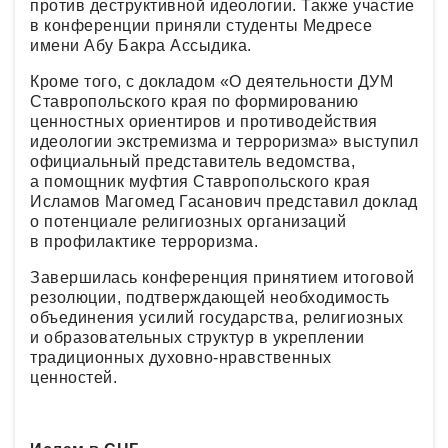
против деструктивной идеологии. Также участие
в конференции приняли студенты Медресе
имени Абу Бакра Ассыдика.
Кроме того, с докладом «О деятельности ДУМ
Ставропольского края по формированию
ценностных ориентиров и противодействия
идеологии экстремизма и терроризма» выступил
официальный представитель ведомства,
а помощник муфтия Ставропольского края
Исламов Магомед Гасанович представил доклад
о потенциале религиозных организаций
в профилактике терроризма.
Завершилась конференция принятием итоговой
резолюции, подтверждающей необходимость
объединения усилий государства, религиозных
и образовательных структур в укреплении
традиционных духовно-нравственных
ценностей.