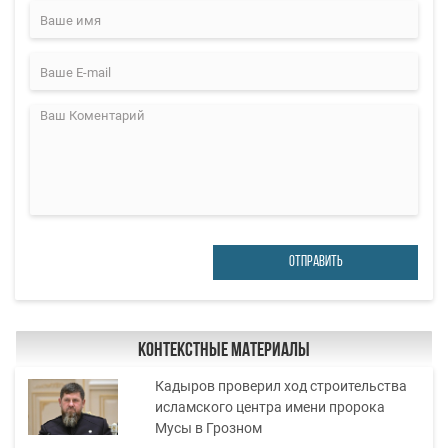
ОТПРАВИТЬ
Контекстные материалы
Кадыров проверил ход строительства
исламского центра имени пророка
Мусы в Грозном