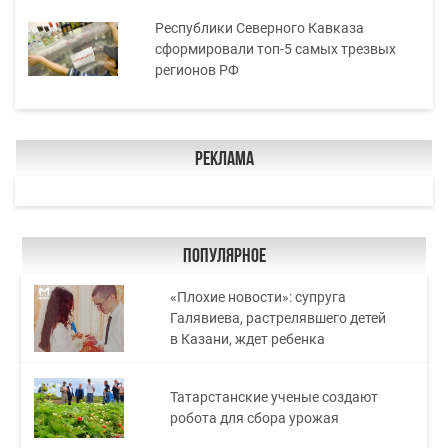
Республики Северного Кавказа
сформировали топ-5 самых трезвых
регионов РФ
Реклама
Популярное
«Плохие новости»: супруга
Галявиева, растрелявшего детей
в Казани, ждет ребенка
Татарстанские ученые создают
робота для сбора урожая