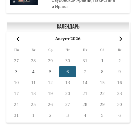
Саудовской Аравии, Пакистана
и Ирака
Календарь
Август 2026
«
»
Пн
Вт
Ср
Чт
Пт
Сб
Вс
27
28
29
30
31
1
2
3
4
5
6
7
8
9
10
11
12
13
14
15
16
17
18
19
20
21
22
23
24
25
26
27
28
29
30
31
1
2
3
4
5
6