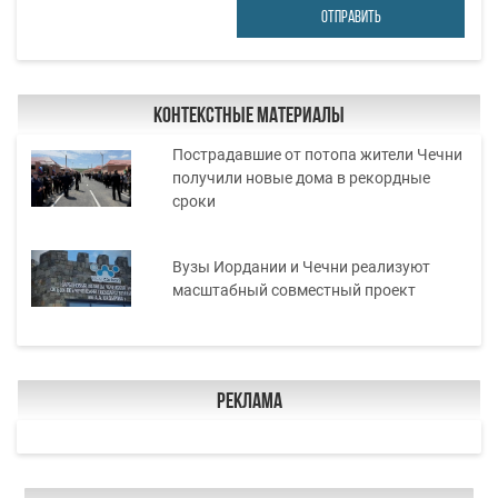
ОТПРАВИТЬ
Контекстные материалы
Пострадавшие от потопа жители Чечни
получили новые дома в рекордные
сроки
Вузы Иордании и Чечни реализуют
масштабный совместный проект
Реклама