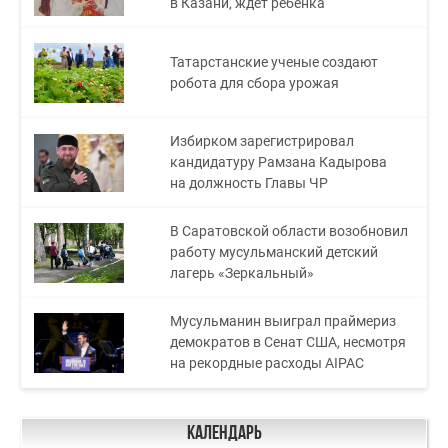
в Казани, ждет ребенка
Татарстанские ученые создают
робота для сбора урожая
Избирком зарегистрировал
кандидатуру Рамзана Кадырова
на должность Главы ЧР
В Саратовской области возобновил
работу мусульманский детский
лагерь «Зеркальный»
Мусульманин выиграл праймериз
демократов в Сенат США, несмотря
на рекордные расходы AIPAC
Календарь