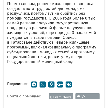
По его словам, решение жилищного вопроса
создает много трудностей для молодежи
республики, поэтому тут не обойтись без
помощи государства. С 2006 года более 8 тыс.
семей региона получили государственную
поддержку в различной форме на улучшение
жилищных условий, еще порядка 3 тыс. семей
нуждаются в такой помощи. Сейчас
в Татарстане действуют четыре жилищные
программы, включая федеральную программу
субсидирования молодых семей и программу
социальной ипотеки, реализуемую через
Государственный жилищный фонд.
Поделиться:
Войти с помощью:
Vk
Islam News