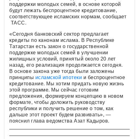
поддержки молодых семей, в основе которой
будут лежать беспроцентное кредитование,
соответствующее исламских нормам, сообщает
ТАСС.
«Сегодня банковский сектор предлагает
кредиты по канонам ислама. В Республике
Татарстан есть закон о государственной
поддержке молодых семей в улучшении
жилищных условий, принятый около 20 лет
назад, его реализация продолжается сегодня.
В основе закона уже тогда были заложены
принципы
исламской ипотеки
и беспроцентное
кредитование. Мы хотим придать новую жизнь
этой программе. Мы сейчас готовим
предложения, формируем концепцию в новом
формате, чтобы доложить руководству
республики и получить решение о том, как
дальше этот проект будем развивать», —
пояснил глава ведомства Азат Кадыров.