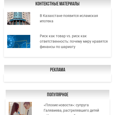
Контекстные материалы
В Казахстане появится исламская
ипотека
Риск как товар vs. риск как
ответственность: почему миру нравятся
финансы по шариату
Реклама
Популярное
«Плохие новости»: супруга
Галявиева, растрелявшего детей