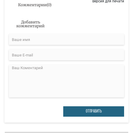
Версия для печати
Комментарии
(
0
)
Добавить
комментарий
ОТПРАВИТЬ