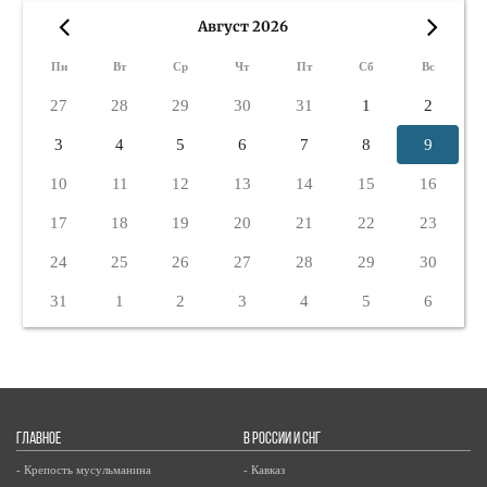
Август 2026
«
»
Пн
Вт
Ср
Чт
Пт
Сб
Вс
27
28
29
30
31
1
2
3
4
5
6
7
8
9
10
11
12
13
14
15
16
17
18
19
20
21
22
23
24
25
26
27
28
29
30
31
1
2
3
4
5
6
ГЛАВНОЕ
В РОССИИ И СНГ
- Крепость мусульманина
- Кавказ