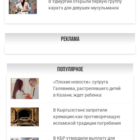
В Удмуртии открыли первую группу
каратэ для девушек-мусульманок
Реклама
Популярное
«Плохие новости»: супруга
Галявиева, растрелявшего детей
в Казани, ждет ребенка
В Кыргызстане запретили
кремацию как противоречащую
исламской традиции погребения
В КБР утвердили выплату для