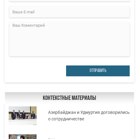
ОТПРАВИТЬ
Контекстные материалы
Азербайджан и Удмуртия договорились
о сотрудничестве