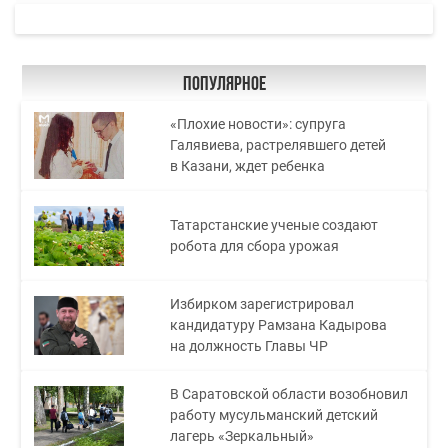
Популярное
«Плохие новости»: супруга
Галявиева, растрелявшего детей
в Казани, ждет ребенка
Татарстанские ученые создают
робота для сбора урожая
Избирком зарегистрировал
кандидатуру Рамзана Кадырова
на должность Главы ЧР
В Саратовской области возобновил
работу мусульманский детский
лагерь «Зеркальный»