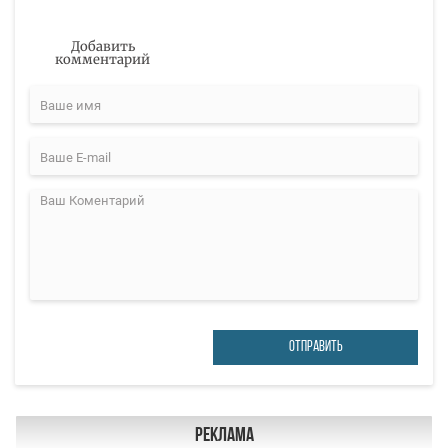
Добавить
комментарий
ОТПРАВИТЬ
Реклама