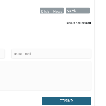
Vk
Islam News
Версия для печати
ОТПРАВИТЬ