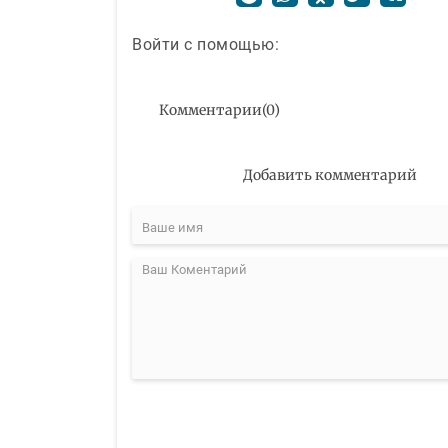
Войти с помощью:
Комментарии
(
0
)
Добавить комментарий