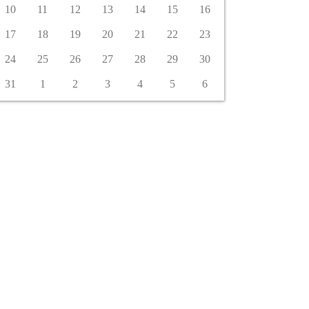
10
11
12
13
14
15
16
17
18
19
20
21
22
23
24
25
26
27
28
29
30
31
1
2
3
4
5
6