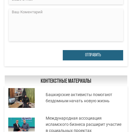
ОТПРАВИТЬ
Контекстные материалы
Башкирские активисты помогают
бездомным начать новую жизнь
Международная ассоциация
исламского бизнеса расширит участие
в социальных проектах