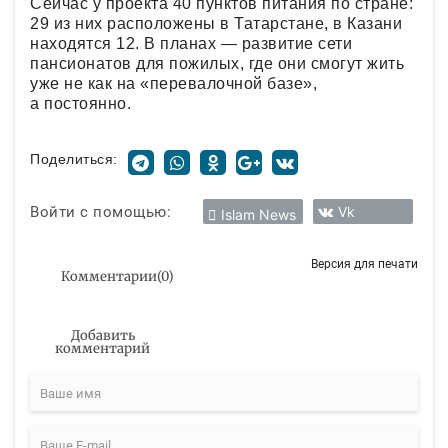
Сейчас у проекта 40 пунктов питания по стране:
29 из них расположены в Татарстане, в Казани
находятся 12. В планах — развитие сети
пансионатов для пожилых, где они смогут жить
уже не как на «перевалочной базе»,
а постоянно.
Поделиться:
Войти с помощью:
Vk
Islam News
Версия для печати
Комментарии
(
0
)
Добавить
комментарий