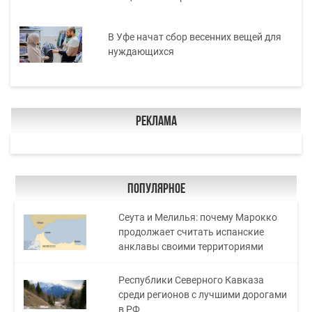
В Уфе начат сбор весенних вещей для
нуждающихся
Реклама
Популярное
Сеута и Мелилья: почему Марокко
продолжает считать испанские
анклавы своими территориями
Республики Северного Кавказа
среди регионов с лучшими дорогами
в РФ