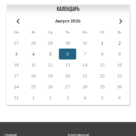
Календарь
Август 2026
«
»
Пн
Вт
Ср
Чт
Пт
Сб
Вс
27
28
29
30
31
1
2
3
4
5
6
7
8
9
10
11
12
13
14
15
16
17
18
19
20
21
22
23
24
25
26
27
28
29
30
31
1
2
3
4
5
6