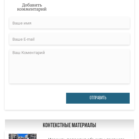
Добавить
комментарий
ОТПРАВИТЬ
Контекстные материалы