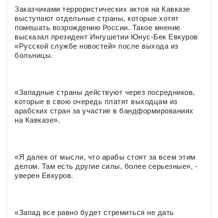
Заказчиками террористических актов на Кавказе
выступают отдельные страны, которые хотят
помешать возрождению России. Такое мнение
высказал президент Ингушетии Юнус-Бек Евкуров
«Русской службе новостей» после выхода из
больницы.
«Западные страны действуют через посредников,
которые в свою очередь платят выходцам из
арабских стран за участие в бандформированиях
на Кавказе».
«Я далек от мысли, что арабы стоят за всем этим
делом. Там есть другие силы, более серьезные», -
уверен Евкуров.
«Запад все равно будет стремиться не дать