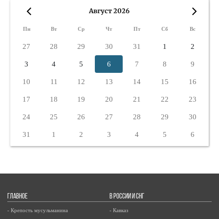
Август 2026
«
»
Пн
Вт
Ср
Чт
Пт
Сб
Вс
27
28
29
30
31
1
2
3
4
5
6
7
8
9
10
11
12
13
14
15
16
17
18
19
20
21
22
23
24
25
26
27
28
29
30
31
1
2
3
4
5
6
ГЛАВНОЕ
В РОССИИ И СНГ
- Крепость мусульманина
- Кавказ