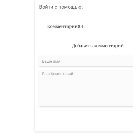
Войти с помощью:
Комментарии
(
0
)
Добавить комментарий