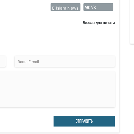
Vk
Islam News
Версия для печати
ОТПРАВИТЬ