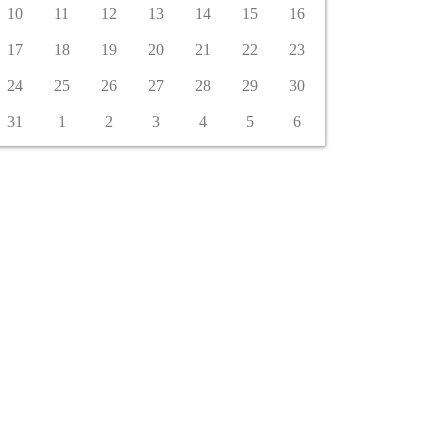
10
11
12
13
14
15
16
17
18
19
20
21
22
23
24
25
26
27
28
29
30
31
1
2
3
4
5
6