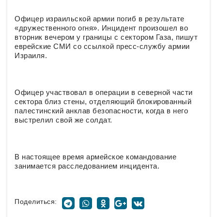
Офицер израильской армии погиб в результате
«дружественного огня». Инцидент произошел во
вторник вечером у границы с сектором Газа, пишут
еврейские СМИ со ссылкой пресс-службу армии
Израиля.
Офицер участвовал в операции в северной части
сектора близ стены, отделяющий блокированный
палестинский анклав безопасности, когда в него
выстрелил свой же солдат.
В настоящее время армейское командование
занимается расследованием инцидента.
Поделиться: