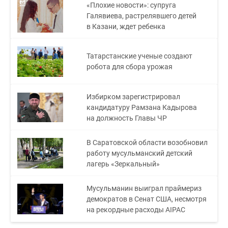
«Плохие новости»: супруга
Галявиева, растрелявшего детей
в Казани, ждет ребенка
Татарстанские ученые создают
робота для сбора урожая
Избирком зарегистрировал
кандидатуру Рамзана Кадырова
на должность Главы ЧР
В Саратовской области возобновил
работу мусульманский детский
лагерь «Зеркальный»
Мусульманин выиграл праймериз
демократов в Сенат США, несмотря
на рекордные расходы AIPAC