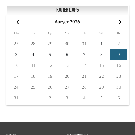
Календарь
Август 2026
«
»
Пн
Вт
Ср
Чт
Пт
Сб
Вс
27
28
29
30
31
1
2
3
4
5
6
7
8
9
10
11
12
13
14
15
16
17
18
19
20
21
22
23
24
25
26
27
28
29
30
31
1
2
3
4
5
6