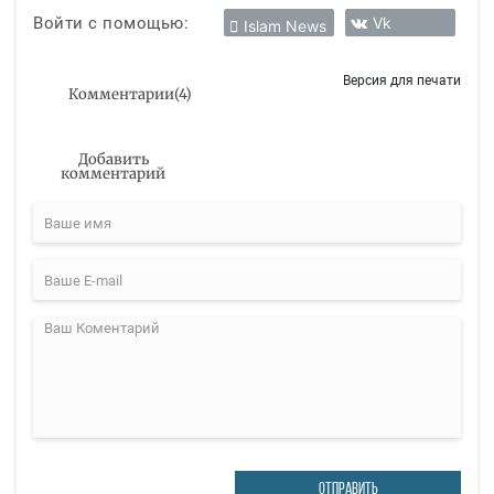
Войти с помощью:
Vk
Islam News
Версия для печати
Комментарии
(
4
)
Добавить
комментарий
ОТПРАВИТЬ