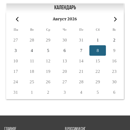
Календарь
Август 2026
«
»
Пн
Вт
Ср
Чт
Пт
Сб
Вс
27
28
29
30
31
1
2
3
4
5
6
7
8
9
10
11
12
13
14
15
16
17
18
19
20
21
22
23
24
25
26
27
28
29
30
31
1
2
3
4
5
6
ГЛАВНОЕ
В РОССИИ И СНГ