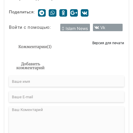
Поделиться:
Войти с помощью:
Vk
Islam News
Версия для печати
Комментарии
(
1
)
Добавить
комментарий