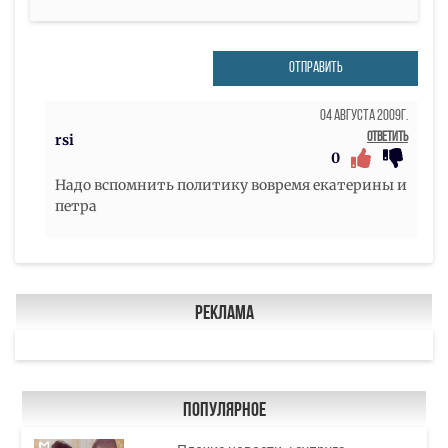
ОТПРАВИТЬ
04 Августа 2009г.
Ответить
rsi
0
Надо вспомнить политику вовремя екатерины и
петра
Реклама
Популярное