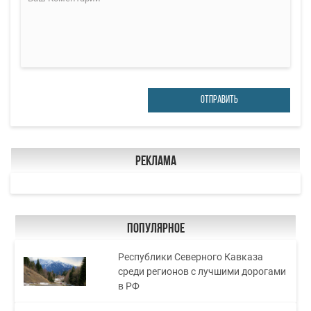
ОТПРАВИТЬ
Реклама
Популярное
Республики Северного Кавказа
среди регионов с лучшими дорогами
в РФ