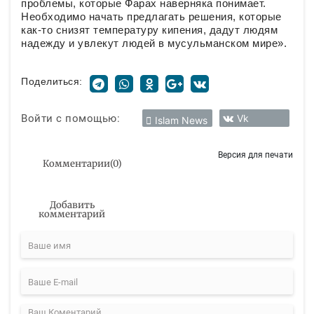
проблемы, которые Фарах наверняка понимает.
Необходимо начать предлагать решения, которые
как-то снизят температуру кипения, дадут людям
надежду и увлекут людей в мусульманском мире».
Поделиться:
Войти с помощью:
Vk
Islam News
Версия для печати
Комментарии
(
0
)
Добавить
комментарий