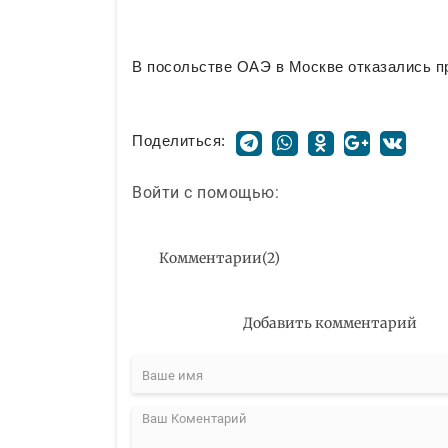
В посольстве ОАЭ в Москве отказались п
Поделиться:
Войти с помощью:
Комментарии
(
2
)
Добавить комментарий