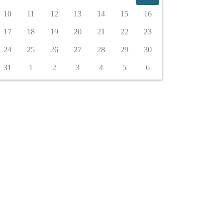
10
11
12
13
14
15
16
17
18
19
20
21
22
23
24
25
26
27
28
29
30
31
1
2
3
4
5
6